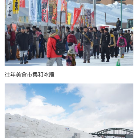
往年美食市集和冰雕