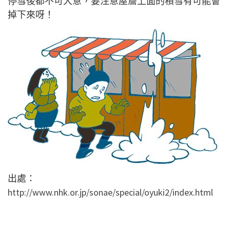
停雪後都不可大意，要注意屋簷上面的積雪有可能會
掉下來呀！
出處：
http://www.nhk.or.jp/sonae/special/oyuki2/index.html