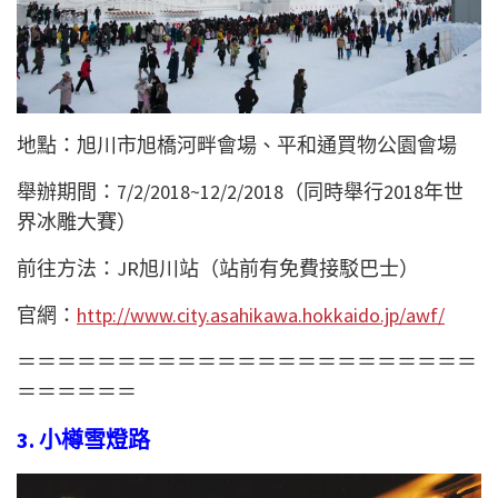
地點：旭川市旭橋河畔會場、平和通買物公園會場
舉辦期間：7/2/2018~12/2/2018（同時舉行2018年世
界冰雕大賽）
前往方法：JR旭川站（站前有免費接駁巴士）
官網：
http://www.city.asahikawa.hokkaido.jp/awf/
＝＝＝＝＝＝＝＝＝＝＝＝＝＝＝＝＝＝＝＝＝＝＝
＝＝＝＝＝＝
3. 小樽雪燈路