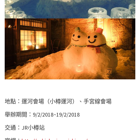
地點：運河會場（小樽運河）、手宮線會場
舉辦期間：9/2/2018~19/2/2018
交通：JR小樽站