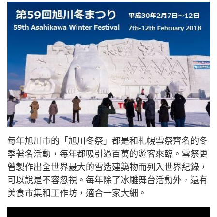
每年旭川市的「旭川冬祭」都是和札幌雪祭齊名的冬
季著名活動，每年都吸引過百萬的遊客來臨。雪祭更
曾製作出全世界最大的雪造建築物而列入世界紀錄，
可以說是不容忽視。每年除了冰雕舞台活動外，還有
美食市集和工作坊，適合一家大細。