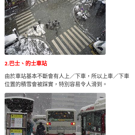
2.巴士、的士車站
由於車站基本不斷會有人上／下車，所以上車／下車
位置的積雪會被踩實，特別容易令人滑到。