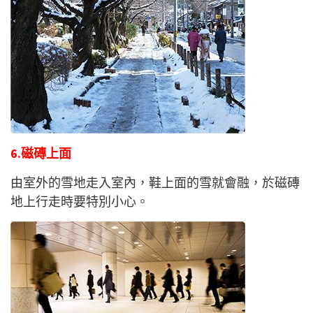
6.磁磚上面
由室外的雪地走入室內，鞋上面的雪就會融，於磁磚
地上行走時要特別小心。