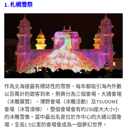
1. 札幌雪祭
作為北海道最有標誌性的雪祭，每年都吸引海內外數
以百萬計的遊客到來，祭典分為三個會場，大通會場
（冰雕展覽）、薄野會場（冰雕活動）及TSUDOME
會場（冰雪滑梯），整個會場會有約250座大大小小
的冰雕雪像。當中最出名是位於市中心的大通公園會
場，全長1.5公里的會場會成為一個夢幻世界。