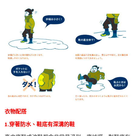
衣物配搭
1.穿著防水、鞋底有深溝的鞋