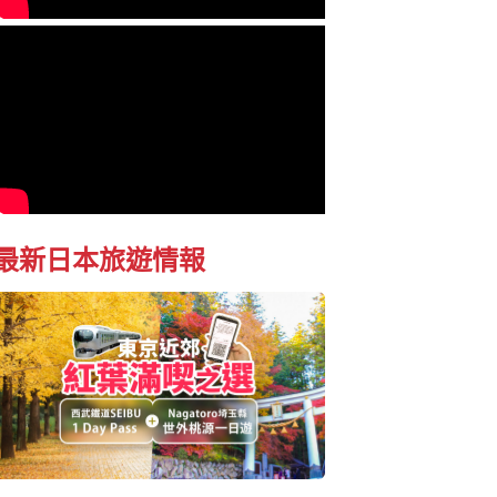
最新日本旅遊情報