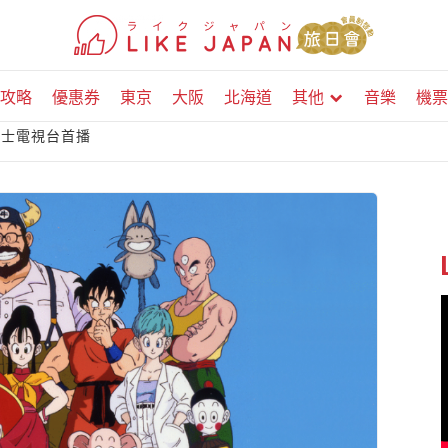
攻略
優惠券
東京
大阪
北海道
其他
音樂
機票
於富士電視台首播