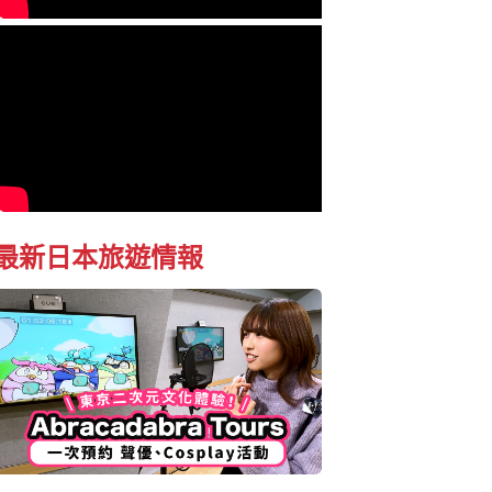
最新日本旅遊情報