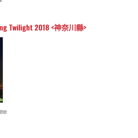
 Twilight 2018 <神奈川縣>
時開始