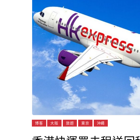
博客
大阪
旅遊
東京
沖繩