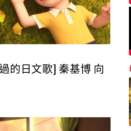
過的日文歌] 秦基博 向