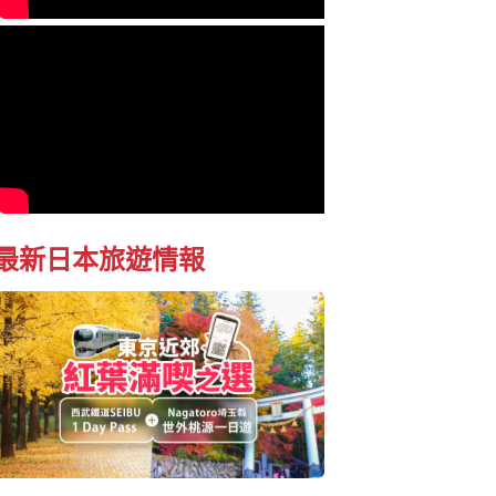
最新日本旅遊情報