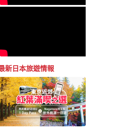
最新日本旅遊情報