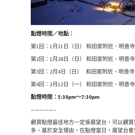
點燈時間／地點：
第1回：1月21日（日） 和田家附近、明
第2回：1月28日（日） 和田家附近、明
第3回：2月4日（日） 和田家附近、明善
第4回：2月12日（一） 和田家附近、明
點燈時間：5:30pm～7:30pm
—————–
觀賞點燈最佳地方一定係展望台，可以觀賞
多，基於安全理由，在點燈當日，展望台會