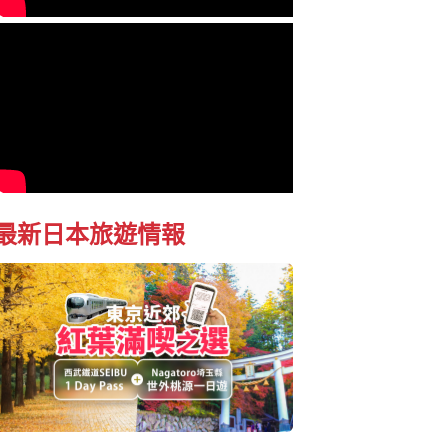
最新日本旅遊情報