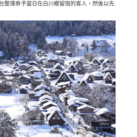
台整理券予當日在白川鄉留宿的客人，然後以先