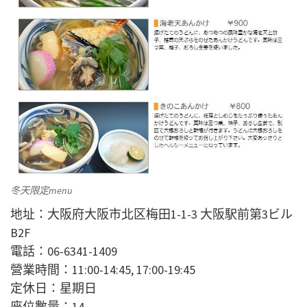
冬天限定menu
地址：大阪府大阪市北区梅田1-1-3 大阪駅前第3ビル
B2F
電話：06-6341-1409
營業時間：11:00-14:45, 17:00-19:45
定休日：星期日
座位數量：14