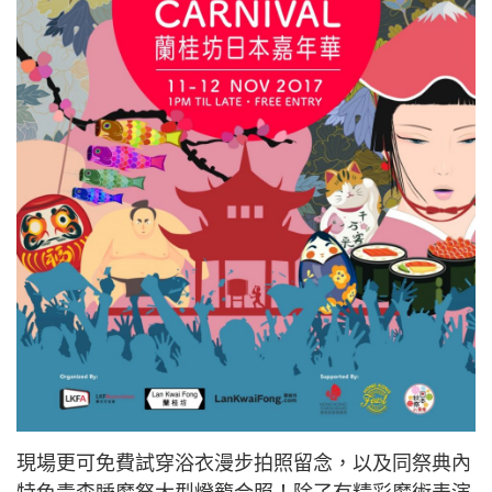
現場更可免費試穿浴衣漫步拍照留念，以及同祭典內