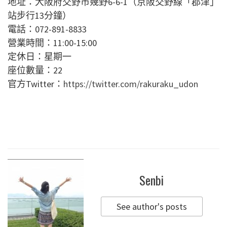
地址：大阪府交野市幾野6-6-1（京阪交野線「郡津」
站步行13分鐘）
電話：072-891-8833
營業時間：11:00-15:00
定休日：星期一
座位數量：22
官方Twitter：
https://twitter.com/rakuraku_udon
Senbi
See author's posts