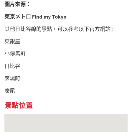
圖片來源：
東京メトロ Find my Tokyo
其他日比谷線的景點，可以參考以下官方網站 :
東銀座
小傳馬町
日比谷
茅場町
廣尾
景點位置