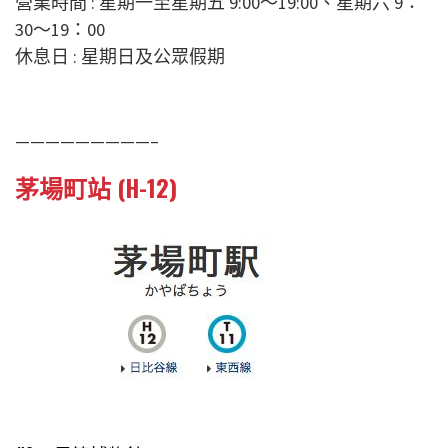
營業時間 : 星期一至星期五 9:00〜19:00、星期六 9：
30～19：00
休息日 : 星期日及公眾假期
—————————–
茅場町站 (H-12)