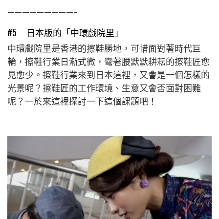
—————————–
#5 日本版的「中環戲院里」
中環戲院里是香港的擦鞋勝地，可惜面對著時代巨
輪，擦鞋行業日漸式微，彎著腰默默耕耘的擦鞋匠愈
見愈少。擦鞋行業來到日本這裡，又會是一個怎樣的
光景呢？擦鞋匠的工作環境、生意又會否面對困難
呢？一於來這裡探討一下這個課題吧！