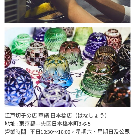
江戸切子の店 華硝 日本橋店（はなしょう）
地址 : 東京都中央区日本橋本町3-6-5
營業時間 : 平日10:30～18:00，星期六、星期日及公眾