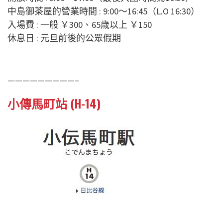
中島御茶屋的營業時間 : 9:00～16:45（L.O 16:30）
入場費 : 一般 ￥300、65歳以上 ￥150
休息日 : 元旦前後的公眾假期
—————————–
小傳馬町站 (H-14)