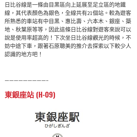
日比谷線是一條由目黑區向上延展至足立區的地鐵
線，其代表顏色為銀色，全線共有21個站。較為遊客
所熟悉的車站有中目黑、惠比壽、六本木、銀座、築
地、秋葉原等等，因此這條日比谷線對遊客來說可以
說是使用率超高的！下次坐日比谷線觀光的時候，不
妨中途下車，跟著石原聰美的推介去探索以下較少人
認識的地方吧！
—————————–
東銀座站 (H-09)