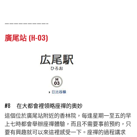
—————————–
廣尾站 (H-03)
#8 在大都會裡領略座禪的奧妙
這個位於廣尾站附近的香林院，每逢星期一至五的早
上七時都會舉辦座禪體驗，而且不需要事前預約，只
要有興趣就可以來這裡感受一下。座禪的過程講求