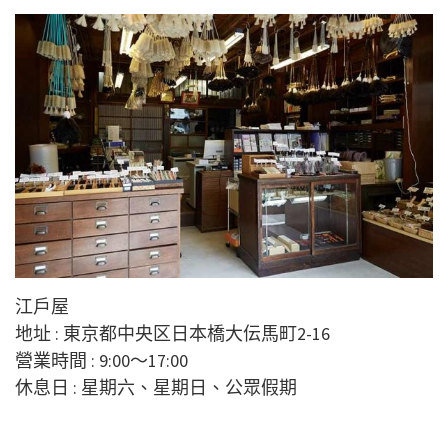
江戶屋
地址 : 東京都中央区日本橋大伝馬町2-16
營業時間 : 9:00～17:00
休息日 : 星期六、星期日、公眾假期