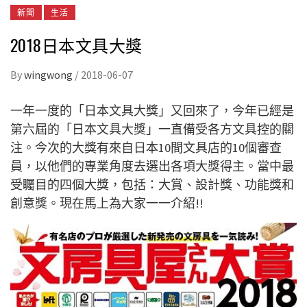
新聞
生活
2018日本文具大獎
By
wingwong
/
2018-06-07
一年一度的「日本文具大獎」又回來了，今年已經是
第六屆的「日本文具大獎」一直備受各方文具控的關
注。今次的大獎有來自日本10間文具店的10個審查
員，以他們的專業角度去選出各項大獎得主。當中最
受矚目的四個大獎，包括：大賞、設計獎、功能獎和
創意獎。現在馬上為大家一一介紹!!