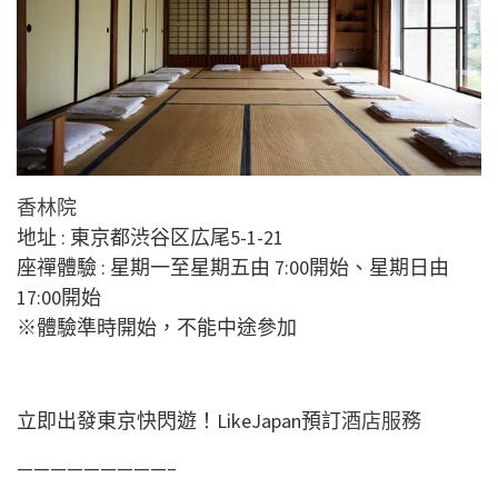
香林院
地址 : 東京都渋谷区広尾5-1-21
座禪體驗 : 星期一至星期五由 7:00開始、星期日由
17:00開始
※體驗準時開始，不能中途參加
立即出發東京快閃遊！LikeJapan預訂
酒店服務
—————————–