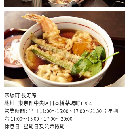
茅場町 長寿庵
地址 : 東京都中央区日本橋茅場町1-9-4
營業時間 : 平日 11:00～15:00、17:00～21:30 ；星期
六 11:00～15:00、17:00～20:00
休息日 : 星期日及公眾假期