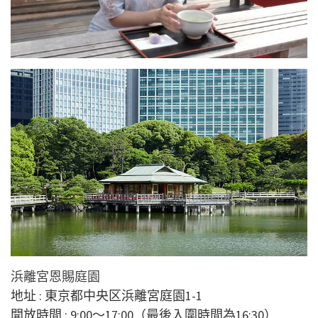
浜離宮恩賜庭園
地址 : 東京都中央区浜離宮庭園1-1
開放時間 : 9:00～17:00（最後入圍時間為16:30）