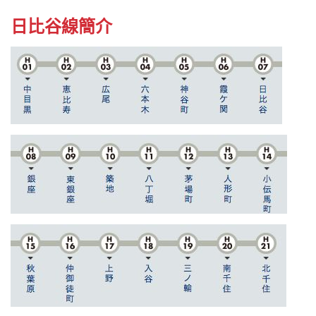
日比谷線簡介