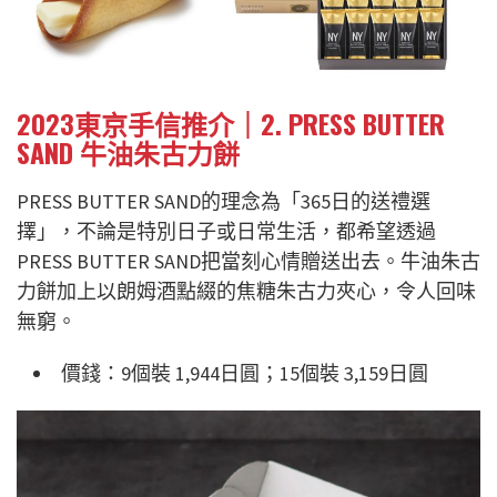
2023東京手信推介｜2. PRESS BUTTER
SAND 牛油朱古力餅
PRESS BUTTER SAND的理念為「365日的送禮選
擇」，不論是特別日子或日常生活，都希望透過
PRESS BUTTER SAND把當刻心情贈送出去。牛油朱古
力餅加上以朗姆酒點綴的焦糖朱古力夾心，令人回味
無窮。
價錢：9個裝 1,944日圓；15個裝 3,159日圓