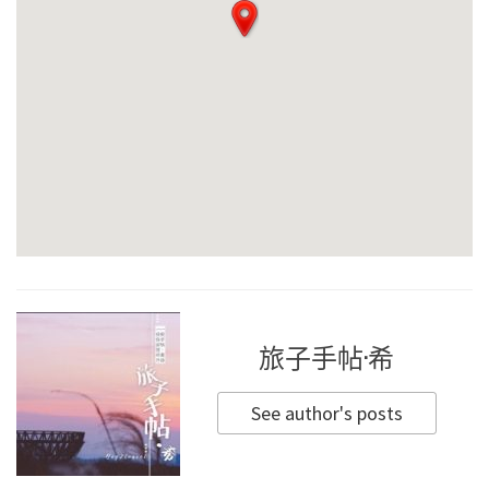
旅子手帖·希
See author's posts