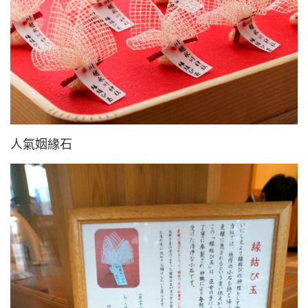
人氣姻緣石