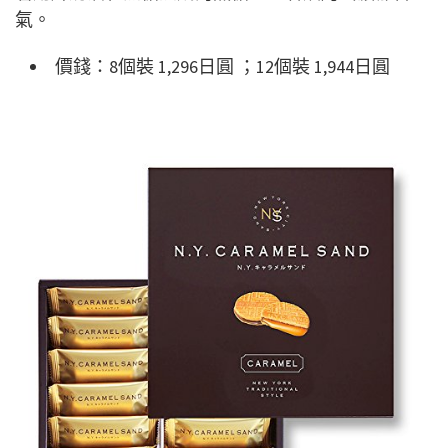
氣。
價錢：8個裝 1,296日圓 ；12個裝 1,944日圓