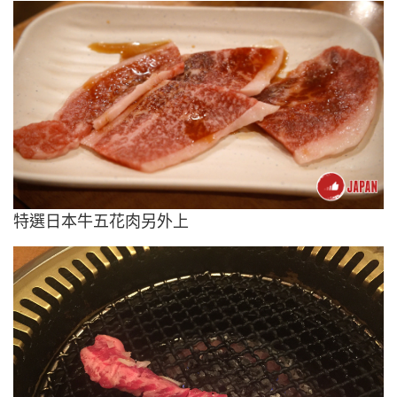
特選日本牛五花肉另外上