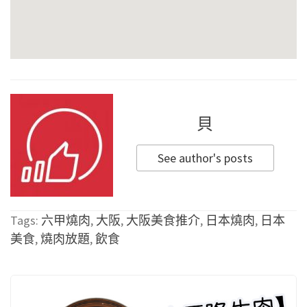
貝
See author's posts
Tags:
六甲燒肉
,
大阪
,
大阪美食推介
,
日本燒肉
,
日本
美食
,
燒肉放題
,
飲食