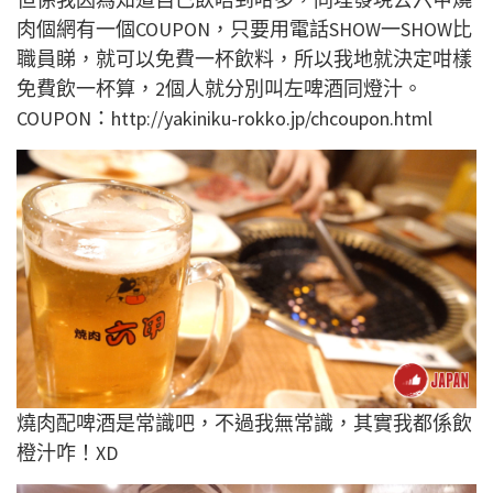
肉個網有一個COUPON，只要用電話SHOW一SHOW比
職員睇，就可以免費一杯飲料，所以我地就決定咁樣
免費飲一杯算，2個人就分別叫左啤酒同燈汁。
COUPON：http://yakiniku-rokko.jp/chcoupon.html
燒肉配啤酒是常識吧，不過我無常識，其實我都係飲
橙汁咋！XD