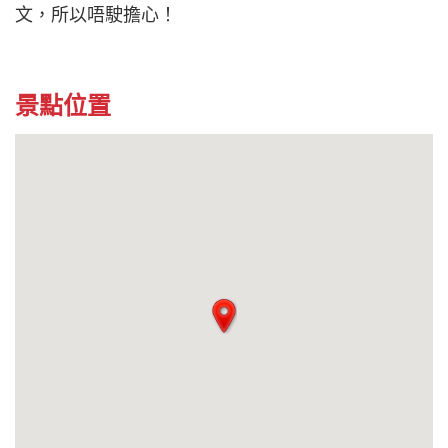
文，所以唔駛擔心！
景點位置