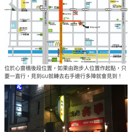
位於心齋橋後段位置，如果由跑步人位置作起點，只
要一直行，見到GU就轉去右手邊行多陣就會見到！