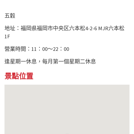
五穀
地址：福岡県福岡市中央区六本松4-2-6 MJR六本松
1F
營業時間：11：00～22：00
逢星期一休息，每月第一個星期二休息
景點位置