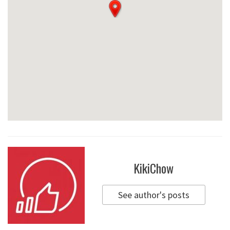
KikiChow
See author's posts