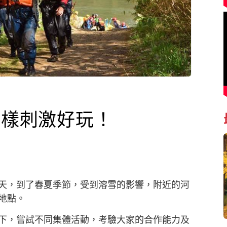
一樣刺激好玩！
天，到了春夏季節，受到溶雪的影響，附近的河
地點。
下，嘗試不同集體活動，考驗大家的合作能力及