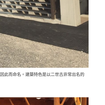
的地帶，因此而命名。建築特色是以二世古非常出名的