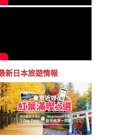
最新日本旅遊情報