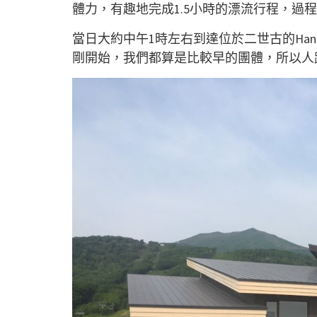
體力，有趣地完成1.5小時的漂流行程，過程
當日大約中午1時左右到達位於二世古的Hana
剛開始，我們都算是比較早的團體，所以人