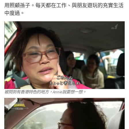
用照顧孫子。每天都在工作、與朋友遊玩的充實生活
中度過。
被問到有香港特色的地方，Annie說要想一想。