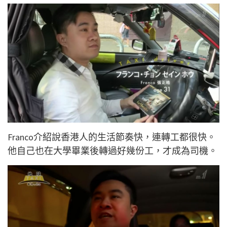
Franco介紹說香港人的生活節奏快，連轉工都很快。
他自己也在大學畢業後轉過好幾份工，才成為司機。