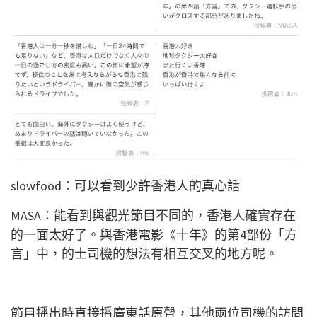
slowfood：可以看到少許香港人的真心話
MASA：能看到與觀光節目不同的，香港人確實存在
的一面太好了。與香港電影《十年》的第4部份「方
言」中，的士司機的想法有相互交叉的地方呢。
節目播出時直接播廣東話原聲，其他兩位司機的訪問