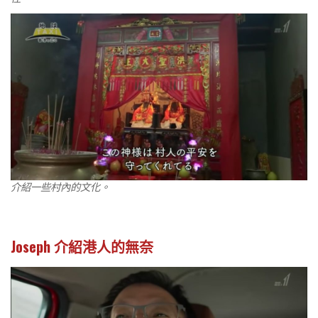
介紹一些村內的文化。
Joseph 介紹港人的無奈