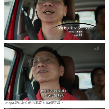
Joseph說從前在他的家庭中有4個宗教。