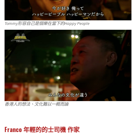
Tommy形容自己是個樂在當下的Happy People
香港人的想法、文化難以一概而論
Franco 年輕的的士司機 作家