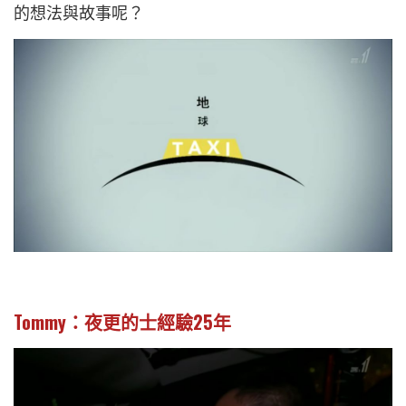
的想法與故事呢？
Tommy：
夜更的士經驗25年