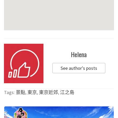
Helena
See author's posts
Tags:
景點
,
東京
,
東京近郊
,
江之島