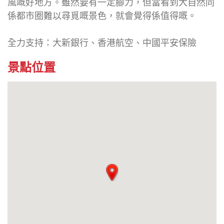
風嘅好地方。雖然要有一定腳力，但當看到大自然同
係都市圈難以尋覓嘅景色，就會覺得係值得嘅。
全力支持：大新銀行、香港航空、中國平安保險
景點位置