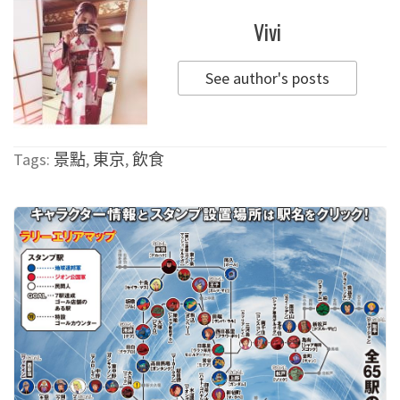
Vivi
See author's posts
Tags:
景點
,
東京
,
飲食