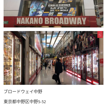
ブロードウェイ中野
東京都中野区中野5-52