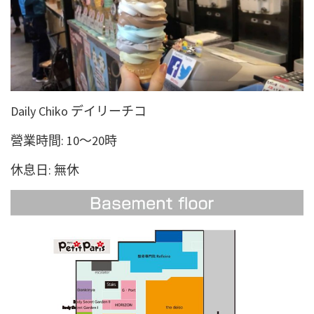
Daily Chiko デイリーチコ
營業時間: 10～20時
休息日: 無休