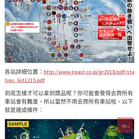
各站詳細位置：
http://www.jreast.co.jp/gr2018/pdf/sta
tion_list1215.pdf
到底怎樣才可以拿到獎品呢？你可能會覺得去齊所有
車站會有難度，所以當然不用去齊所有車站啦，以下
就是達成條件：