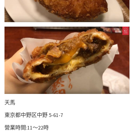
天馬
東京都中野区中野 5-61-7
營業時間:11～22時