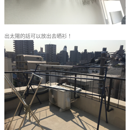
出太陽的話可以放出去晒衫！