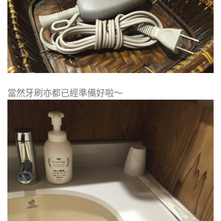
當然牙刷亦都已經準備好啦～