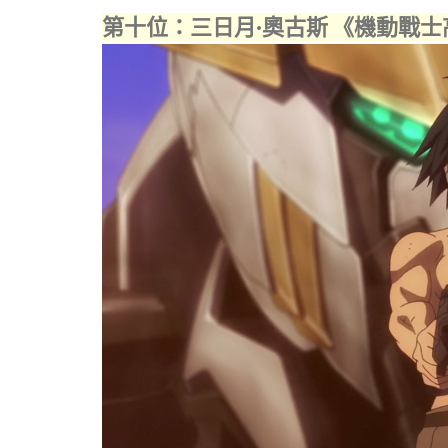
第十位：三日月·奧古斯 《機動戰