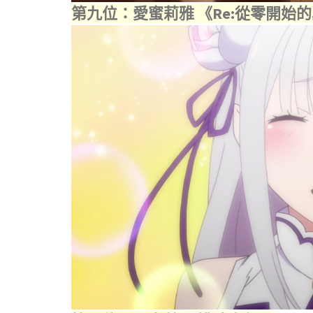
第九位：愛蜜莉雅 《Re:從零開始