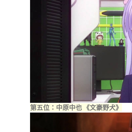
第五位：中原中也 《文豪野犬》