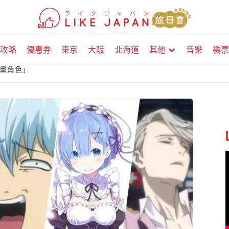
攻略
優惠券
東京
大阪
北海道
其他
音樂
機票
動畫角色」