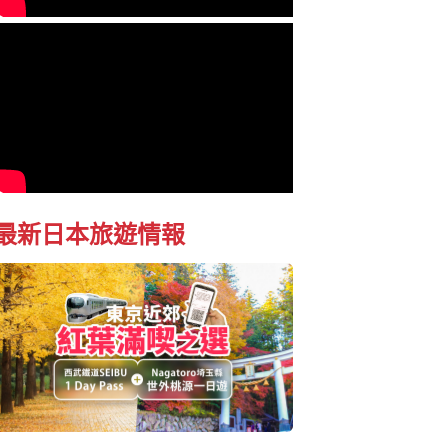
最新日本旅遊情報