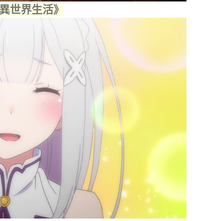
的異世界生活》