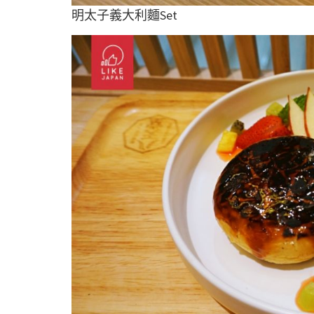
明太子義大利麵Set