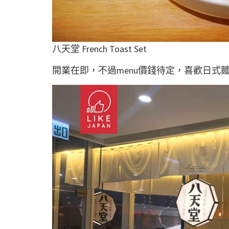
八天堂 French Toast Set
開業在即，不過menu價錢待定，喜歡日式麵