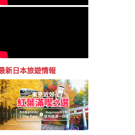
最新日本旅遊情報