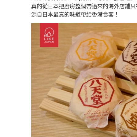
真的從日本把廚房整個帶過來的海外店鋪只
源自日本最真的味道帶給香港食客！