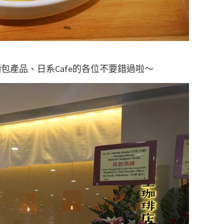
包產品、日系Cafe的各位不要錯過啦～