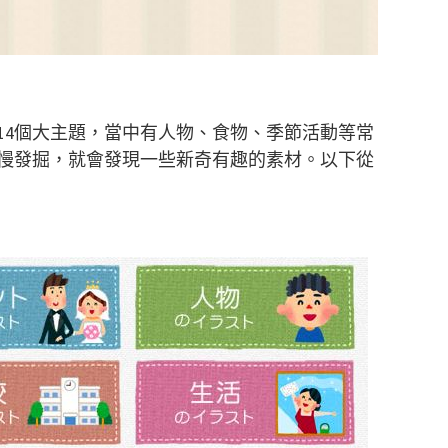
14個大主題，當中有人物、食物、季節活動等常
慢發掘，就會發現一些新奇有趣的素材。以下從