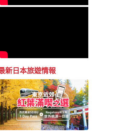
最新日本旅遊情報