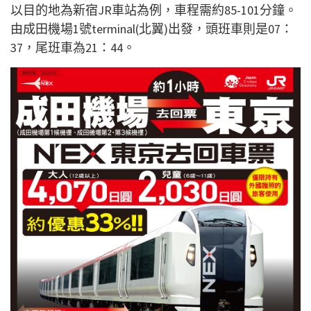
以目的地為新宿JR車站為例，車程需約85-101分鐘。
由成田機場1號terminal(北翼)出發，頭班車則是07：
37，尾班車為21：44。