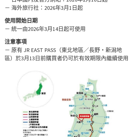
－ 海外旅行社：2026年3月1日起
使用開始日期
－ 統一由2026年3月14日起可使用
注意事項
－ 原有 JR EAST PASS（東北地區／長野・新潟地
區）於3月13日前購買者仍可於有效期限內繼續使用