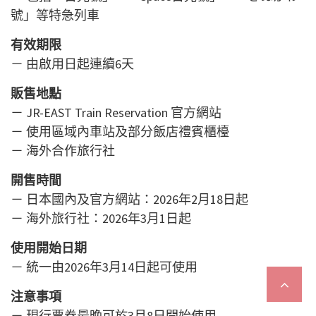
號」等特急列車
有效期限
－ 由啟用日起連續6天
販售地點
－ JR-EAST Train Reservation 官方網站
－ 使用區域內車站及部分飯店禮賓櫃檯
－ 海外合作旅行社
開售時間
－ 日本國內及官方網站：2026年2月18日起
－ 海外旅行社：2026年3月1日起
使用開始日期
－ 統一由2026年3月14日起可使用
注意事項
－ 現行票券最晚可於3月8日開始使用