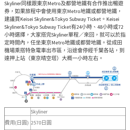
Skyliner同樣跟東京Metro及都營地鐵有合作推出暢遊
券，如果旅程中會使用東京Metro地鐵或都營地鐵，
建議買Keisei Skyliner&Tokyo Subway Ticket。Keisei
Skyliner&Tokyo Subway Ticket有24小時、48小時或72
小時選擇，大家搭完Skyliner單程／來回，就可以於指
定時間內，任坐東京Metro地鐵或都營地鐵。從成田
機場乘搭特急電車出市區，沿途會停經千葉各站，到
達押上站（東京晴空塔）大概一小時左右。
Skyliner
費用(日圓)
2570日圓