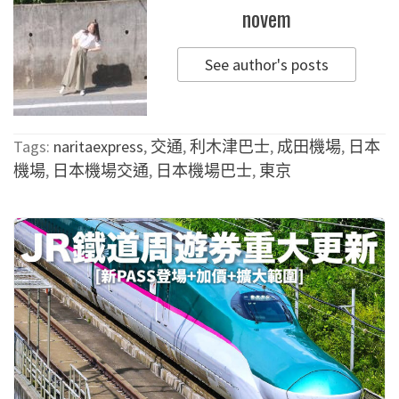
novem
See author's posts
Tags:
naritaexpress
,
交通
,
利木津巴士
,
成田機場
,
日本
機場
,
日本機場交通
,
日本機場巴士
,
東京