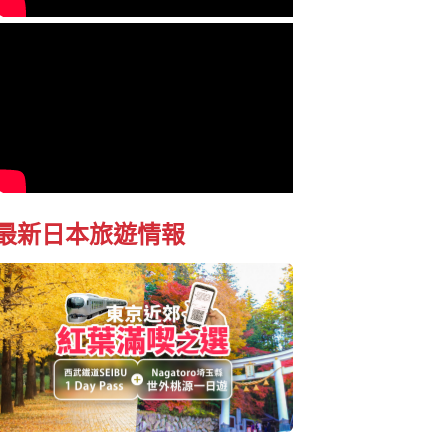
最新日本旅遊情報