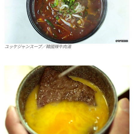
ユッケジャンスープ／韓國辣牛肉湯