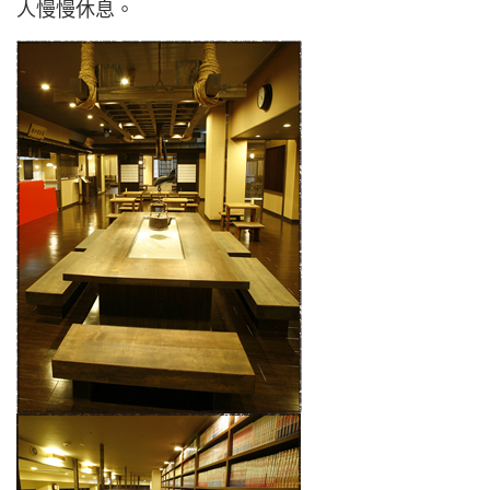
人慢慢休息。