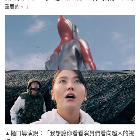
重要的。 」
▲樋口導演說：「我想讓你看看演員們看向超人的視