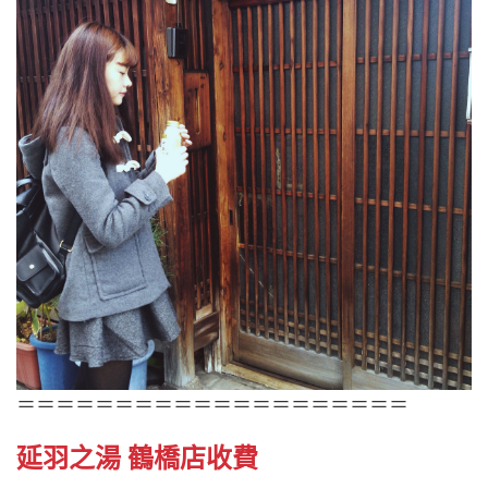
＝＝＝＝＝＝＝＝＝＝＝＝＝＝＝＝＝＝＝＝
延羽之湯 鶴橋店收費