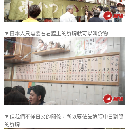
▼日本人只需要看看牆上的餐牌就可以叫食物
▼但我們不懂日文的關係，所以要依靠這張中日對照
的餐牌