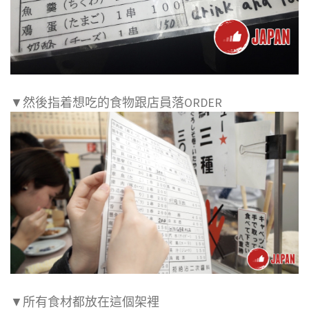
▼然後指着想吃的食物跟店員落ORDER
▼所有食材都放在這個架裡