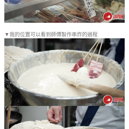
▼我的位置可以看到師傅製作串炸的過程