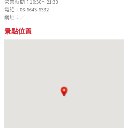
營業時間：10:30～21:30
電話：06-6643-6332
網址：／
景點位置