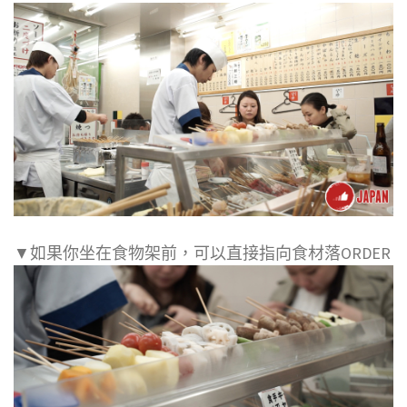
▼如果你坐在食物架前，可以直接指向食材落ORDER