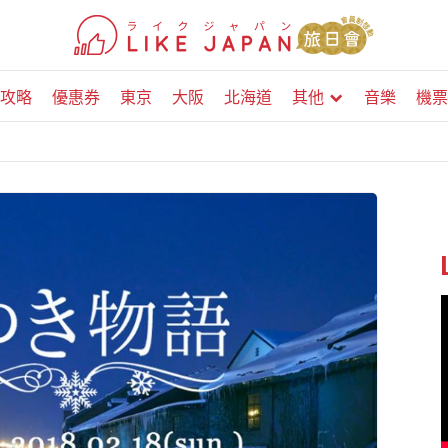
攻略
優惠券
東京
大阪
北海道
其他
音樂
機票