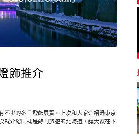
日燈飾推介
有不少的冬日燈飾展覽。上次和大家介紹過東京
次就介紹同樣是熱門旅遊的北海道，讓大家在下