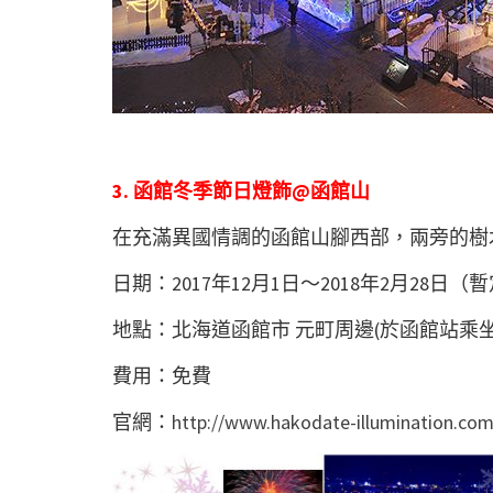
3. 函館冬季節日燈飾@函館山
在充滿異國情調的函館山腳西部，兩旁的樹
日期：2017年12月1日～2018年2月28日（
地點：北海道函館市 元町周邊(於函館站乘
費用：免費
官網：
http://www.hakodate-illumination.com