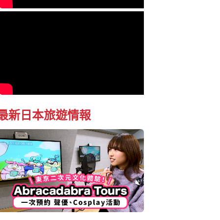
最新日本旅遊情報