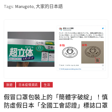
Tags:
Marugoto
,
大家的日本語
旅遊
日本疫情資訊
生活
假冒口罩包裝上的「簡體字破綻」！慎
防虛假日本「全國工會認證」標誌口罩