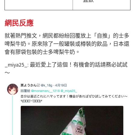
網民反應
就著熱門推文，網民都紛紛回覆放上「自推」的士多
啤梨牛奶。原來除了一般罐裝或樽裝的飲品，日本還
會有膠袋包裝的士多啤梨牛奶。
_miya25_: 最近愛上了這個！有機會的話請務必試試
～