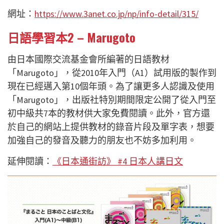
網址：
https://www.3anet.co.jp/np/info-detail/315/
日語學習本2 –
Marugoto
由日本國際交流基金會所編著的日語教材
「Marugoto」，從2010年入門（A1）試用版的製作到
現在已經邁入第10個年頭。為了讓更多人認識及使用
「Marugoto」，出版社特別期間限定公開了從入門至
初中級共7本的教材供大家免費閱讀。此外，官方還
於自己的網站上提供教材的錄音片段及單字表，想要
加強自己的發音及聽力的朋友也不妨多加利用。
延伸閱讀：
《日本通街訪》 #4 日本人講日文