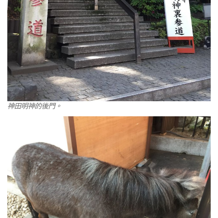
神田明神的後門。