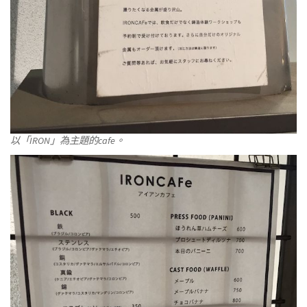
以「IRON」為主題的cafe。