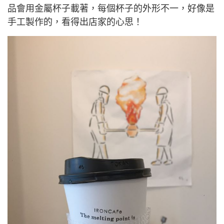
品會用金屬杯子載著，每個杯子的外形不一，好像是
手工製作的，看得出店家的心思！