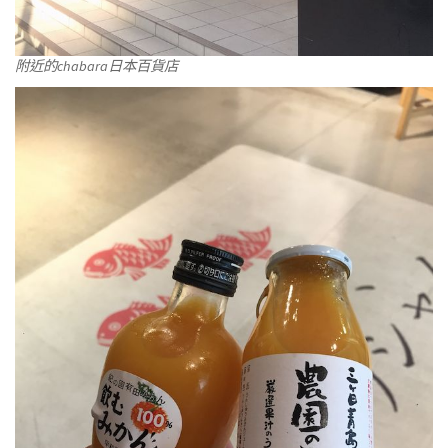
附近的chabara日本百貨店