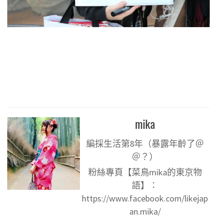
mika
編採生活第8年（暴露年齡了＠
＠？）
粉絲專頁【菜鳥mika的東京物
語】：
https://www.facebook.com/likejap
an.mika/