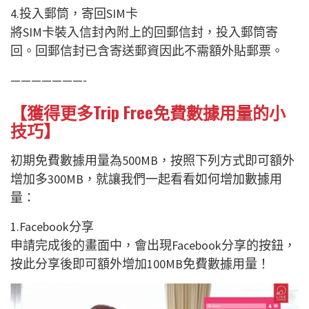
4.投入郵筒，寄回SIM卡
將SIM卡裝入信封內附上的回郵信封，投入郵筒寄
回。回郵信封已含寄送郵資因此不需額外貼郵票。
———————-
【獲得更多Trip Free免費數據用量的小
技巧】
初期免費數據用量為500MB，按照下列方式即可額外
增加多300MB，就讓我們一起看看如何增加數據用
量：
1.Facebook分享
申請完成後的畫面中，會出現Facebook分享的按鈕，
按此分享後即可額外增加100MB免費數據用量！