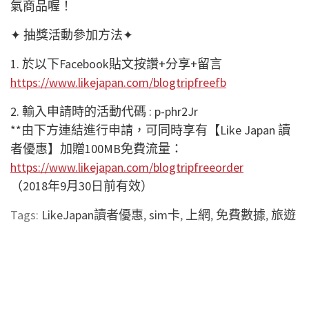
氣商品喔！
✦ 抽獎活動參加方法✦
1. 於以下Facebook貼文按讚+分享+留言
https://www.likejapan.com/blogtripfreefb
2. 輸入申請時的活動代碼 : p-phr2Jr
**由下方連結進行申請，可同時享有【Like Japan 讀
者優惠】加贈100MB免費流量：
https://www.likejapan.com/blogtripfreeorder
（2018年9月30日前有效）
Tags:
LikeJapan讀者優惠
,
sim卡
,
上網
,
免費數據
,
旅遊