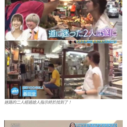
迷路的二人經過途人指示終於找到了！