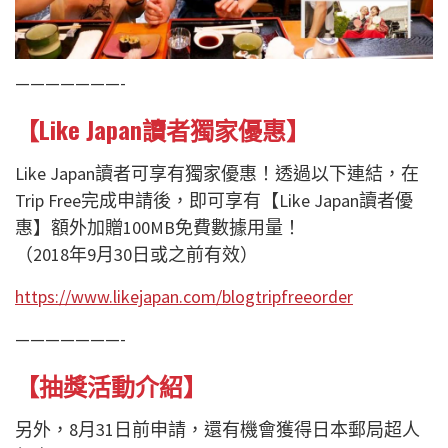
———————-
【Like Japan讀者獨家優惠】
Like Japan讀者可享有獨家優惠！透過以下連結，在
Trip Free完成申請後，即可享有【Like Japan讀者優
惠】額外加贈100MB免費數據用量！
（2018年9月30日或之前有效）
https://www.likejapan.com/blogtripfreeorder
———————-
【抽獎活動介紹】
另外，8月31日前申請，還有機會獲得日本郵局超人