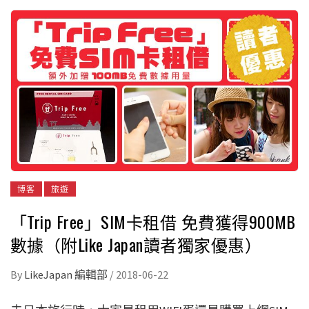
博客
旅遊
「Trip Free」SIM卡租借 免費獲得900MB
數據（附Like Japan讀者獨家優惠）
By
LikeJapan 編輯部
/
2018-06-22