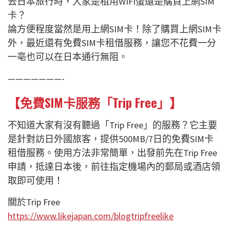
去日本旅行時，大家是租用WIFI蛋還是購買上網SIM
卡？
論方便程度當然是用上網SIM卡！除了購買上網SIM卡
外，最近還有免費SIM卡租借服務，讓您不花費一分
一亳也可以在日本通行無阻。
———————-
【免費SIM卡服務「Trip Free」】
不知道大家有沒有聽過「Trip Free」的服務？它主要
是針對訪日外國旅客，提供500MB/7日的免費SIM卡
租借服務。使用方法非常簡單，出發前先在Trip Free
申請，抵達日本後，前往指定機場內的郵局或酒店領
取即可使用！
關於Trip Free
https://www.likejapan.com/blogtripfreelike