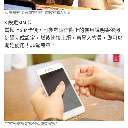
可選擇在全日本的酒店領取免費SIM卡
3.設定SIM卡
當換上SIM卡後，可參考隨信附上的使用說明書依照
步驟完成設定，然後連接上網，再登入會員，即可以
開始使用！非常簡單！
完成簡單設定後即可開始使用