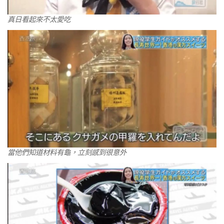
真日看起來不太愛吃
當他們知道材料有龜，立刻感到很意外