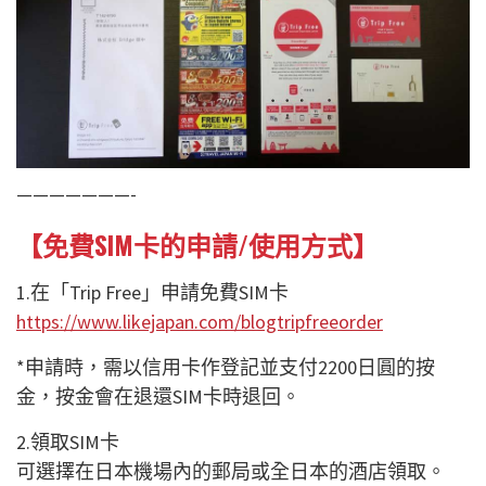
———————-
【免費SIM卡的申請/使用方式】
1.在「Trip Free」申請免費SIM卡
https://www.likejapan.com/blogtripfreeorder
*申請時，需以信用卡作登記並支付2200日圓的按
金，按金會在退還SIM卡時退回。
2.領取SIM卡
可選擇在日本機場內的郵局或全日本的酒店領取。