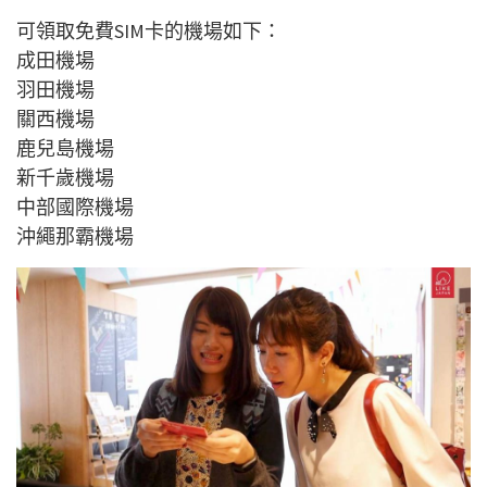
可領取免費SIM卡的機場如下：
成田機場
羽田機場
關西機場
鹿兒島機場
新千歲機場
中部國際機場
沖繩那霸機場