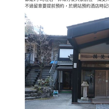
不過留意要提前預約，於網站預約酒店時記