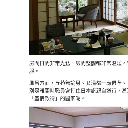
房間日間非常光猛，房間整體都非常溫暖。
服。
風呂方面，丘苑無論男、女湯都一應俱全。
別是離開時職員會打住日本旗親自送行，甚
「盛情款待」的國家呢。