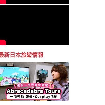
最新日本旅遊情報