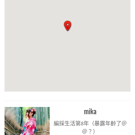
mika
編採生活第8年（暴露年齡了＠
＠？）