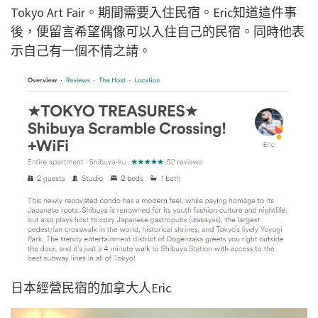
Tokyo Art Fair。期間需要入住民宿。Eric知道這件事
後，便留言希望偶像可以入住自己的民宿。同時他表
示自己有一個不情之請。
日本經營民宿的加拿大人Eric