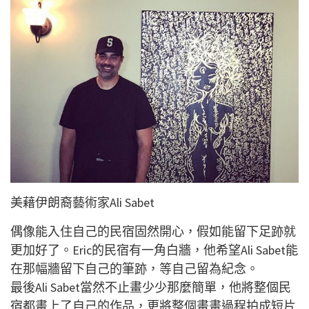
美藉伊朗裔藝術家Ali Sabet
偶像能入住自己的民宿固然開心，假如能留下足跡就
更加好了。Eric的民宿有一角白牆，他希望Ali Sabet能
在那幅牆留下自己的筆跡，等自己留為紀念。
最後Ali Sabet當然不止畫少少那麼簡單，他將整個民
宿都畫上了自己的作品，更將整個畫畫過程拍成短片