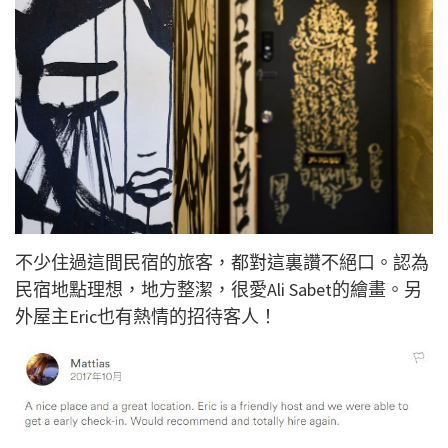
不少住過這間民宿的旅客，都對這裏讚不絕口。認為
民宿地點理想，地方整潔，很愛Ali Sabet的繪畫。另
外屋主Eric也有熱情的招待客人！