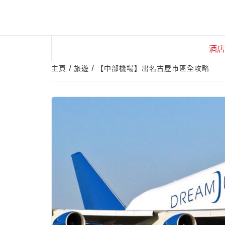
Skip
to
content
酒店
主頁
旅遊
【中部機場】出名古屋市區全攻略