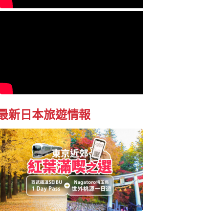
最新日本旅遊情報