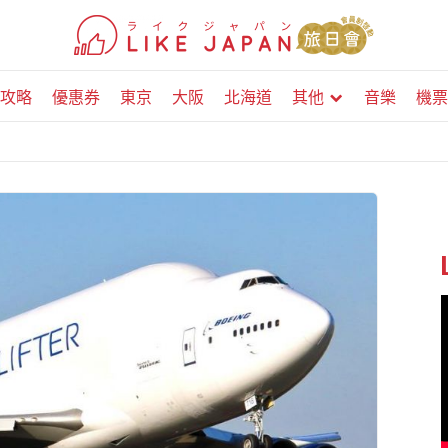
攻略
優惠券
東京
大阪
北海道
其他
音樂
機票