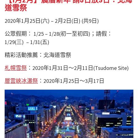
道雪祭
2020年1月25日(六) – 2月2日(日) (共9日)
公眾假期： 1/25 – 1/28(初一至初四)；請假：
1/29(三) – 1/31(五)
精彩活動推薦：北海道雪祭
札幌雪祭
：2020年1月31日～2月11日(Tsudome Site)
層雲峽冰瀑祭
：2020年1月25日～3月17日