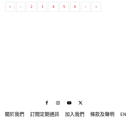
«
‹
2
3
4
5
6
›
»
Facebook
Instagram
Youtube
Twitter
關於我們
訂閱定期通訊
加入我們
條款及聲明
EN