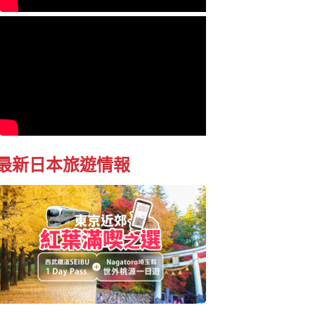
最新日本旅遊情報