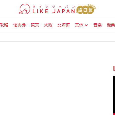
攻略
優惠券
東京
大阪
北海道
其他
音樂
機票