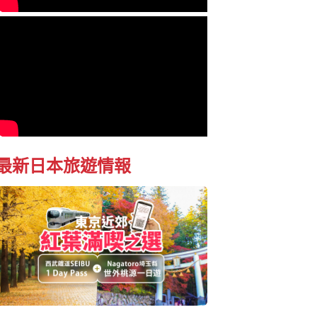
最新日本旅遊情報