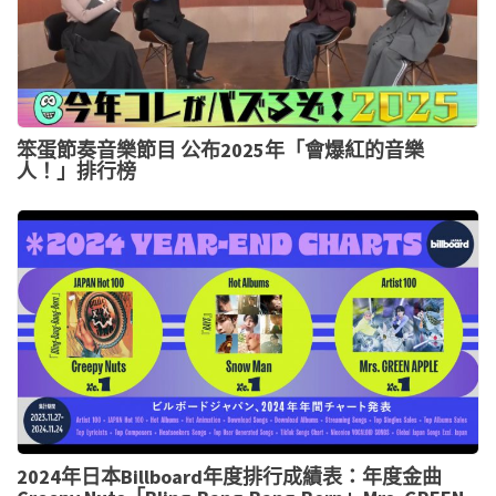
笨蛋節奏音樂節目 公布2025年「會爆紅的音樂
人！」排行榜
2024年日本Billboard年度排行成績表：年度金曲