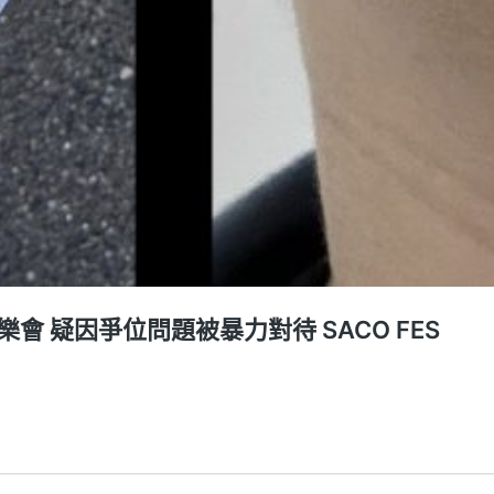
 疑因爭位問題被暴力對待 SACO FES