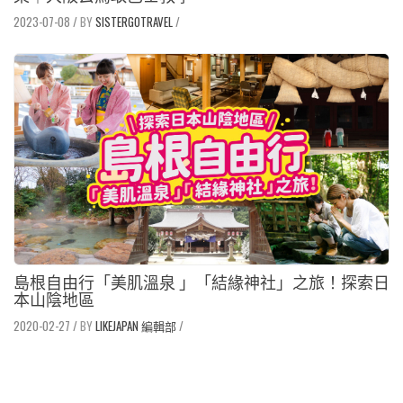
2023-07-08
/
SISTERGOTRAVEL
/
島根自由行「美肌溫泉 」「結緣神社」之旅！探索日
本山陰地區
2020-02-27
/
LIKEJAPAN 編輯部
/