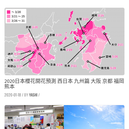
2020日本櫻花開花預測 西日本 九州篇 大阪 京都 福岡
熊本
2020-01-18
/
YASHI
/