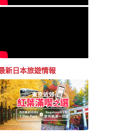
最新日本旅遊情報