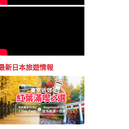
最新日本旅遊情報