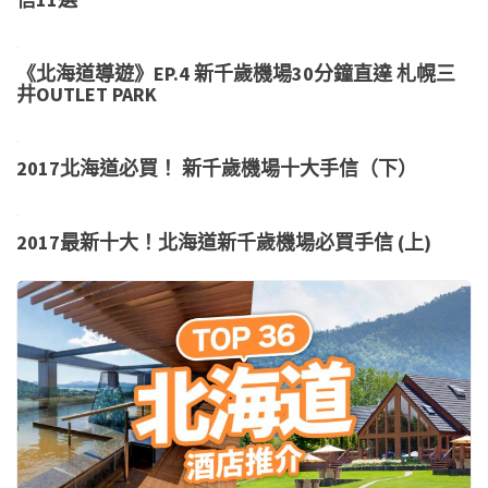
《北海道導遊》EP.4 新千歲機場30分鐘直達 札幌三
井OUTLET PARK
2017北海道必買！ 新千歲機場十大手信（下）
2017最新十大！北海道新千歲機場必買手信 (上)