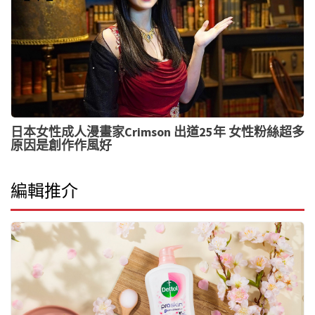
日本女性成人漫畫家Crimson 出道25年 女性粉絲超多
原因是創作作風好
編輯推介