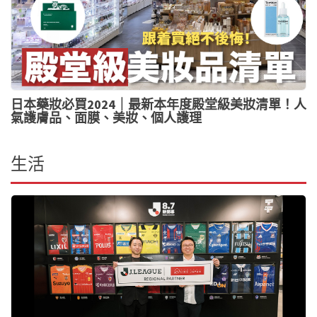
日本藥妝必買2024｜最新本年度殿堂級美妝清單！人
氣護膚品、面膜、美妝、個人護理
生活