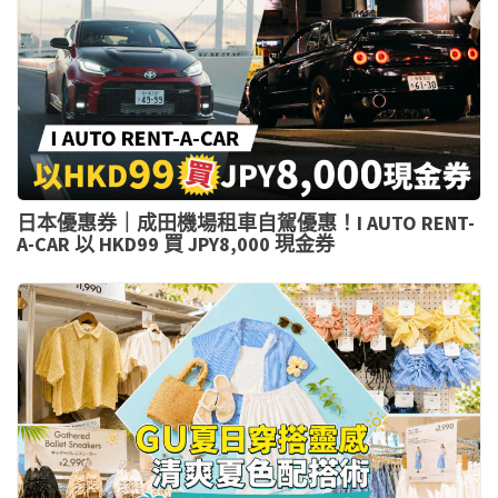
日本優惠券｜成田機場租車自駕優惠！I AUTO RENT-
A-CAR 以 HKD99 買 JPY8,000 現金券